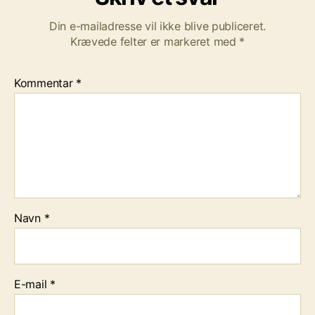
Din e-mailadresse vil ikke blive publiceret.
Krævede felter er markeret med
*
Kommentar
*
Navn
*
E-mail
*