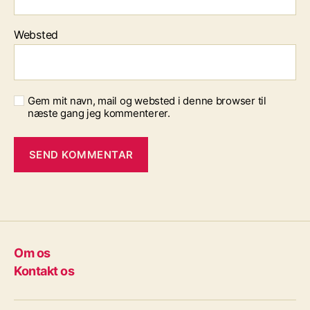
Websted
Gem mit navn, mail og websted i denne browser til
næste gang jeg kommenterer.
Om os
Kontakt os